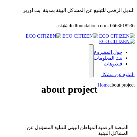
البديل الرقمي للتبليغ عن المشاكل البيئة بمدينة ايت اورير
ask@afcdfoundation.com - 0663618536
حول المشروع
بنك المعلومات
فيديوهات
التبليغ عن مشكل
Home
about project
about project
المنصة الرقمية المواطن البيئي للتبليغ المسؤول عن
المشاكل البيئية