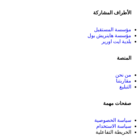
الأطراف المشاركة
مؤسسة المستقبل
مؤسسة هاينريش بول
بلدية ايت اورير
المنصة
من نحن
مقاربتنا
التبليغ
صفحات مهمة
سياسة الخصوصية
سياسة الاستخدام
الخريطة التفاعلية