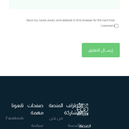
Save my name, email, and website in this browser for the next time
I comment.
الأطراف
المنصة
صفحات
تابعونا
المشاركة
مهمة
من نحن
Facebook
مؤسسة
سياسة
المنصة