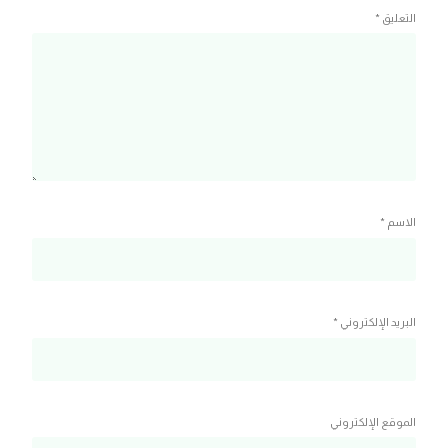
التعليق
*
الاسم
*
البريد الإلكتروني
*
الموقع الإلكتروني