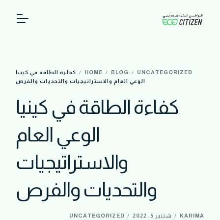
حول المشروع
UNCATEGORIZED
BLOG
HOME
كفاءة الطاقة في كينيا
بنك المعلومات
الوعي العام والاستراتيجيات والتحديات والفرص
كفاءة الطاقة في كينيا
فيديوهات
الوعي العام
والاستراتيجيات
والتحديات والفرص
KARIMA
شتنبر 5, 2022
UNCATEGORIZED