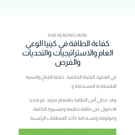
SUB HEADING HERE
كفاءة الطاقة في كينيا الوعي
العام والاستراتيجيات والتحديات
والفرص
في العقود القليلة الماضية ، حماية المناخ والتنمية
الاقتصادية المستدامة و
وقد حظي أمن الطاقة باهتمام متزايد. تم تحديد
الحصول على طاقة نظيفة وميسورة التكلفة
وموثوقة ومستدامة كأحد المتطلبات الرئيسية