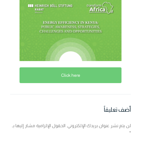
Click here
أضف تعليقاً
لن يتم نشر عنوان بريدك الإلكتروني.
الحقول الإلزامية مشار إليها بـ
*