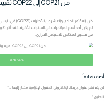
من COP21 إلى COP22 تقييم وآفاق المغرب
لم يكن أحد أهم المؤتمرات في السنوات الأخيرة: فقد أثار تكيي
في تحقيق انعكاس للاحتباس الحراري.
Click here
أضف تعليقاً
لن يتم نشر عنوان بريدك الإلكتروني.
الحقول الإلزامية مشار إليها بـ
*
التعليق
*