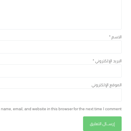
الاسم
*
البريد الإلكتروني
*
الموقع الإلكتروني
name, email, and website in this browser for the next time I comment.