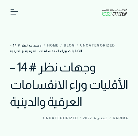
حول المشروع
UNCATEGORIZED
BLOG
HOME
وجهات نظر # 14 –
بنك المعلومات
الأقليات وراء الانقسامات العرقية والدينية
وجهات نظر # 14 –
فيديوهات
الأقليات وراء الانقسامات
العرقية والدينية
KARIMA
شتنبر 6, 2022
UNCATEGORIZED