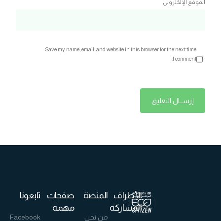
الموقع الإلكتروني
Save my name, email, and website in this browser for the next time
I comment.
الأطراف
المنصة
صفحات
تابعونا
المشاركة
مهمة
من نحن
Facebook