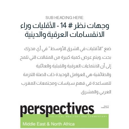
SUB HEADING HERE
وجهات نظر # 14 - الأقليات وراء
الانقسامات العرقية والدينية
ضع “الأقليات في الشرق الأوسط” في أي محرك
بحث، ويتم عرض كمية كبيرة من المقالات التي تلمح
إلى أن الانتماءات العرقية والقبلية والعائلية
والطائفية هي العوامل الوحيدة ذات الصلة اللازمة
للمساعدة في فهم سياسات ومجتمعات المغرب
العربي والمشرق.