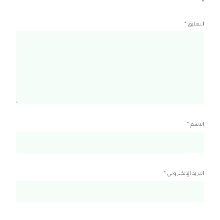
*
التعليق
*
الاسم
*
البريد الإلكتروني
*