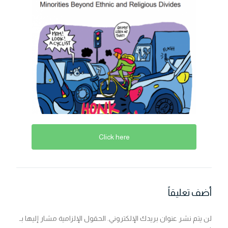
Click here
أضف تعليقاً
لن يتم نشر عنوان بريدك الإلكتروني.
الحقول الإلزامية مشار إليها بـ